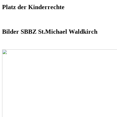
Platz der Kinderrechte
Bilder SBBZ St.Michael Waldkirch