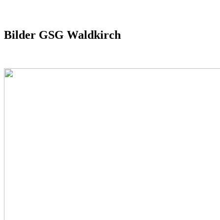
Bilder GSG Waldkirch