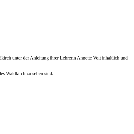
ch unter der Anleitung ihrer Lehrerin Annette Voit inhaltlich und
des Waldkirch zu sehen sind.